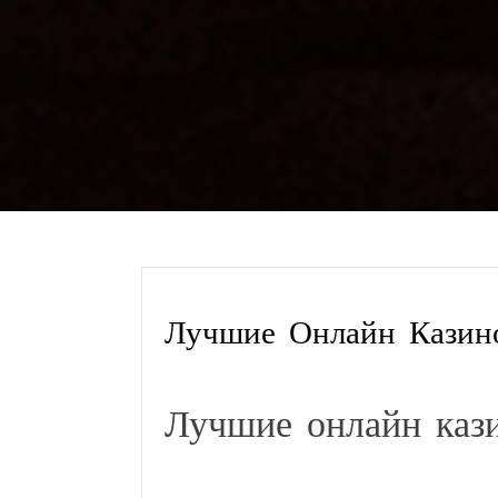
Лучшие Онлайн Кази
Лучшие онлайн каз